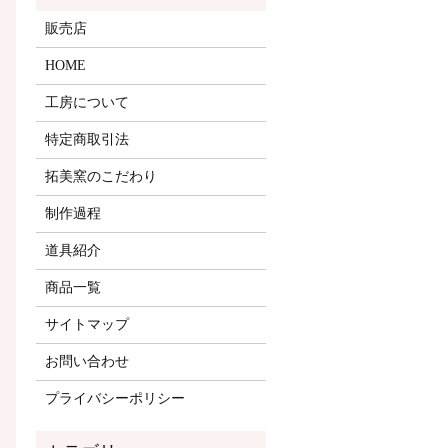
販売店
HOME
工房について
特定商取引法
拓美窯のこだわり
制作過程
道具紹介
商品一覧
サイトマップ
お問い合わせ
プライバシーポリシー