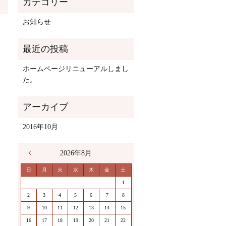
お知らせ
ホームページリニューアルしまし
た。
2016年10月
« 10月
2026年8月
日
月
火
水
木
金
土
1
2
3
4
5
6
7
8
9
10
11
12
13
14
15
16
17
18
19
20
21
22