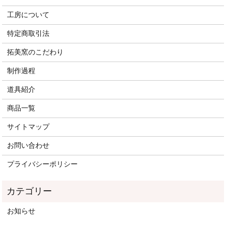
工房について
特定商取引法
拓美窯のこだわり
制作過程
道具紹介
商品一覧
サイトマップ
お問い合わせ
プライバシーポリシー
お知らせ