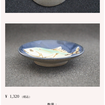
¥
1,320
（税込）
数量：