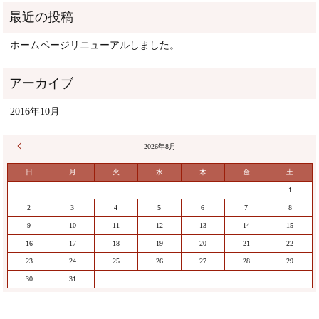
ホームページリニューアルしました。
2016年10月
« 10月
2026年8月
日
月
火
水
木
金
土
1
2
3
4
5
6
7
8
9
10
11
12
13
14
15
16
17
18
19
20
21
22
23
24
25
26
27
28
29
30
31