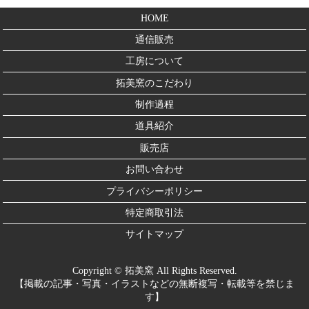
HOME
通信販売
工房について
拓美窯のこだわり
制作過程
道具紹介
販売店
お問い合わせ
プライバシーポリシー
特定商取引法
サイトマップ
Copyright © 拓美窯 All Rights Reserved.
【掲載の記事・写真・イラストなどの無断複写・転載等を禁じま
す】