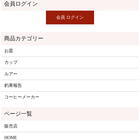
お皿
カップ
ルアー
釣果報告
コーヒーメーカー
販売店
HOME